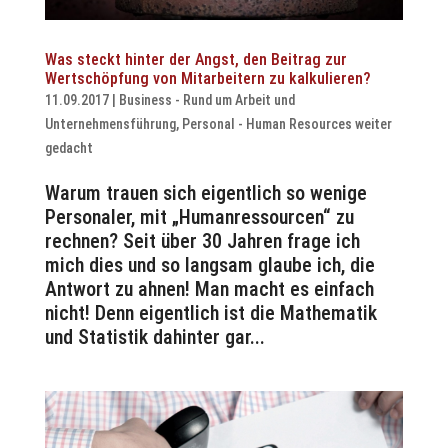
Was steckt hinter der Angst, den Beitrag zur
Wertschöpfung von Mitarbeitern zu kalkulieren?
11.09.2017
|
Business - Rund um Arbeit und
Unternehmensführung
,
Personal - Human Resources weiter
gedacht
Warum trauen sich eigentlich so wenige
Personaler, mit „Humanressourcen“ zu
rechnen? Seit über 30 Jahren frage ich
mich dies und so langsam glaube ich, die
Antwort zu ahnen! Man macht es einfach
nicht! Denn eigentlich ist die Mathematik
und Statistik dahinter gar...