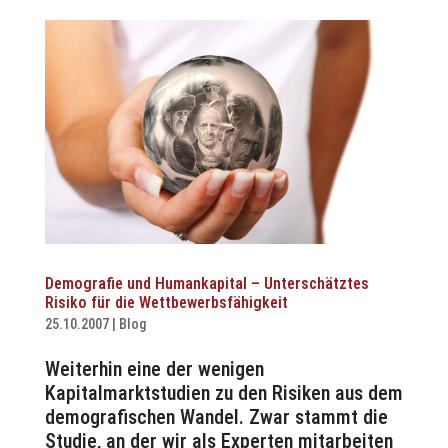
Demografie und Humankapital – Unterschätztes
Risiko für die Wettbewerbsfähigkeit
25.10.2007
|
Blog
Weiterhin eine der wenigen
Kapitalmarktstudien zu den Risiken aus dem
demografischen Wandel. Zwar stammt die
Studie, an der wir als Experten mitarbeiten