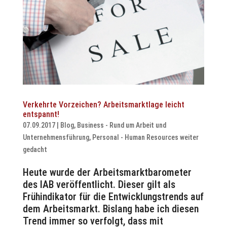
Verkehrte Vorzeichen? Arbeitsmarktlage leicht
entspannt!
07.09.2017
|
Blog
,
Business - Rund um Arbeit und
Unternehmensführung
,
Personal - Human Resources weiter
gedacht
Heute wurde der Arbeitsmarktbarometer
des IAB veröffentlicht. Dieser gilt als
Frühindikator für die Entwicklungstrends auf
dem Arbeitsmarkt. Bislang habe ich diesen
Trend immer so verfolgt, dass mit