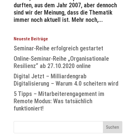
durften, aus dem Jahr 2007, aber dennoch
sind wir der Meinung, dass die Thematik
immer noch aktuell ist. Mehr noch,...
Neueste Beiträge
Seminar-Reihe erfolgreich gestartet
Online-Seminar-Reihe „Organisationale
Resilienz“ ab 27.10.2020 online
Digital Jetzt – Milliardengrab
Digitalisierung – Warum 4.0 scheitern wird
5 Tipps – Mitarbeiterengagement im
Remote Modus: Was tatsächlich
funktioniert!