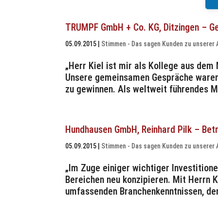
TRUMPF GmbH + Co. KG, Ditzingen – Ge
05.09.2015
|
Stimmen - Das sagen Kunden zu unserer 
„Herr Kiel ist mir als Kollege aus de
Unsere gemeinsamen Gespräche waren A
zu gewinnen. Als weltweit führendes 
Hundhausen GmbH, Reinhard Pilk – Betr
05.09.2015
|
Stimmen - Das sagen Kunden zu unserer 
„Im Zuge einiger wichtiger Investitio
Bereichen neu konzipieren. Mit Herrn 
umfassenden Branchenkenntnissen, der