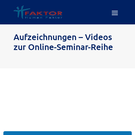
Aufzeichnungen – Videos
zur Online-Seminar-Reihe